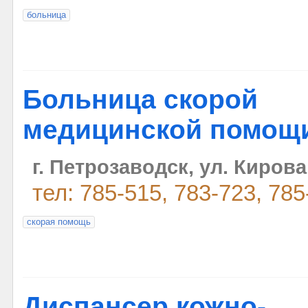
больница
Больница скорой
медицинской помощ
г. Петрозаводск, ул. Кирова
тел: 785-515, 783-723, 785
скорая помощь
Диспансер кожно-