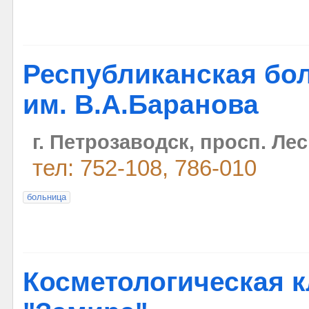
Республиканская бо
им. В.А.Баранова
г. Петрозаводск, просп. Лес
тел: 752-108, 786-010
больница
Косметологическая 