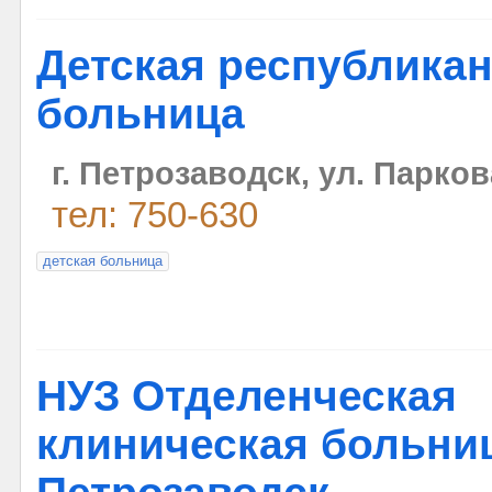
Детская республика
больница
г. Петрозаводск, ул. Парков
тел: 750-630
детская больница
НУЗ Отделенческая
клиническая больниц