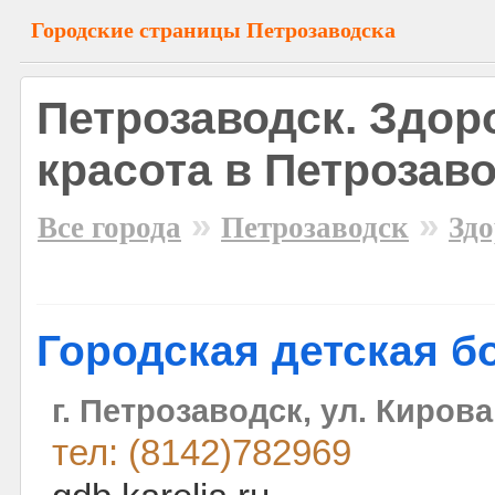
Городские страницы Петрозаводска
Петрозаводск. Здор
красота в Петрозав
»
»
Все города
Петрозаводск
Здо
Городская детская б
г. Петрозаводск, ул. Кирова
тел: (8142)782969