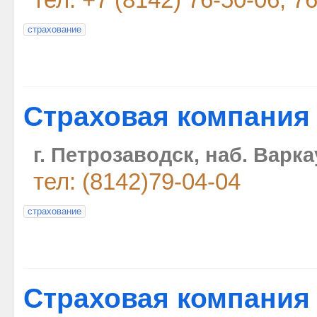
тел: +7 (8142) 76-50-06, 7
страхование
Страховая компания 
г. Петрозаводск, наб. Варка
тел: (8142)79-04-04
страхование
Страховая компания