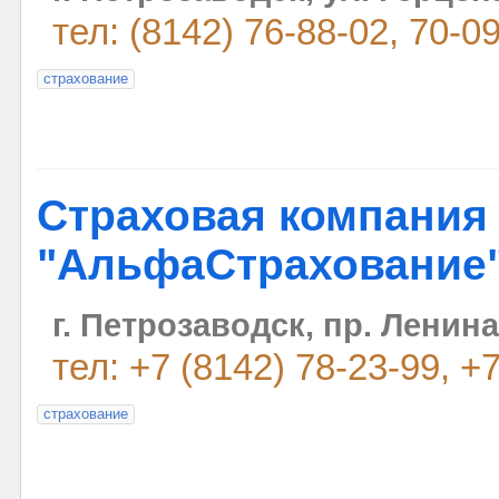
тел: (8142) 76-88-02, 70-0
страхование
Страховая компания
"АльфаСтрахование
г. Петрозаводск, пр. Ленина
тел: +7 (8142) 78-23-99, +
страхование