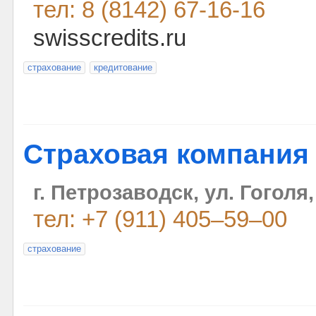
тел: 8 (8142) 67-16-16
swisscredits.ru
страхование
кредитование
Страховая компания
г. Петрозаводск, ул. Гоголя,
тел: +7 (911) 405–59–00
страхование