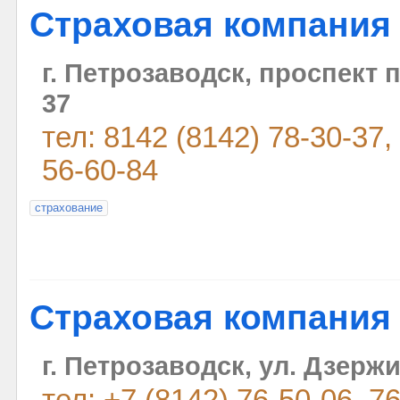
Страховая компания
г. Петрозаводск, проспект 
37
тел: 8142 (8142) 78-30-37,
56-60-84
страхование
Страховая компания
г. Петрозаводск, ул. Дзержи