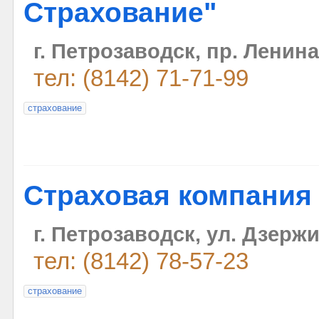
Страхование"
г. Петрозаводск, пр. Ленина,
тел: (8142) 71-71-99
страхование
Страховая компания
г. Петрозаводск, ул. Дзержи
тел: (8142) 78-57-23
страхование