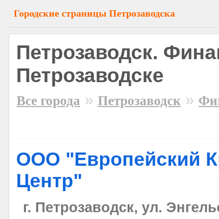
Городские страницы Петрозаводска
Петрозаводск. Фина
Петрозаводске
»
»
Все города
Петрозаводск
Фи
ООО "Европейский 
Центр"
г. Петрозаводск, ул. Энгель