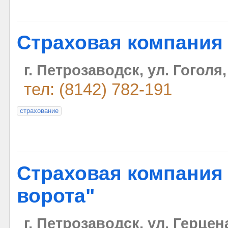
Страховая компания
г. Петрозаводск, ул. Гоголя,
тел: (8142) 782-191
страхование
Страховая компания
ворота"
г. Петрозаводск, ул. Герцена