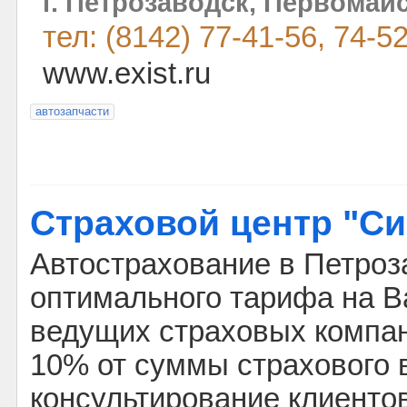
г. Петрозаводск, Первомайс
тел: (8142) 77-41-56, 74-5
www.exist.ru
автозапчасти
Страховой центр "Си
Автострахование в Петроз
оптимального тарифа на 
ведущих страховых компан
10% от суммы страхового 
консультирование клиенто