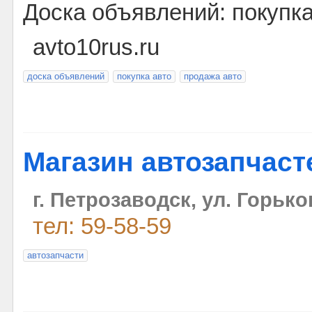
Доска объявлений: покупка
avto10rus.ru
доска объявлений
покупка авто
продажа авто
Магазин автозапчас
г. Петрозаводск, ул. Горьког
тел: 59-58-59
автозапчасти