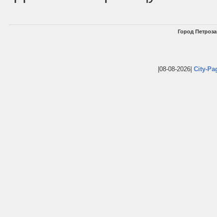
Город Петроза
|08-08-2026|
City-Pa