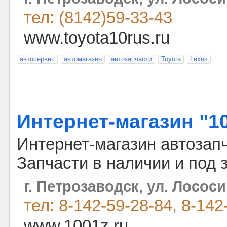
тел: (8142)59-33-43
www.toyota10rus.ru
автосервис
автомагазин
автозапчасти
Toyota
Lexus
Интернет-магазин "1
Интернет-магазин автозап
Запчасти в наличии и под з
г. Петрозаводск, ул. Лососи
тел: 8-142-59-28-84, 8-142
www.1001z.ru