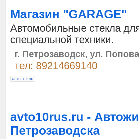
Магазин "GARAGE"
Автомобильные стекла для 
специальной техники.
г. Петрозаводск, ул. Попова
тел: 89214669140
автостекло
avto10rus.ru - Автож
Петрозаводска