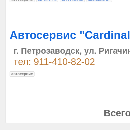
Автосервис "Cardinal
г. Петрозаводск, ул. Ригачи
тел: 911-410-82-02
автосервис
Всего