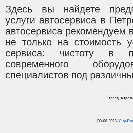
Здесь вы найдете пред
услуги автосервиса в Петр
автосервиса рекомендуем 
не только на стоимость у
сервиса: чистоту в п
современного оборудо
специалистов под различны
Город Петроза
|09-08-2026|
City-Pa