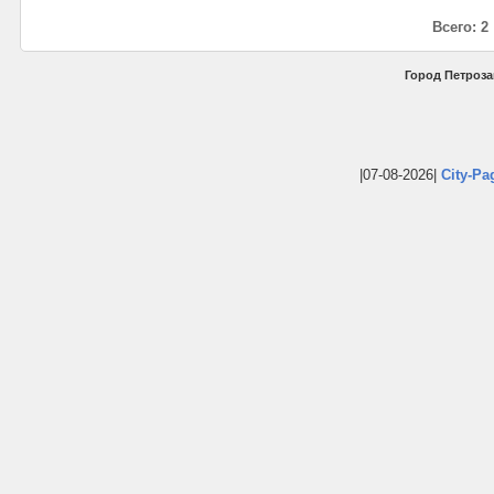
Всего: 2
Город Петроза
|07-08-2026|
City-Pa