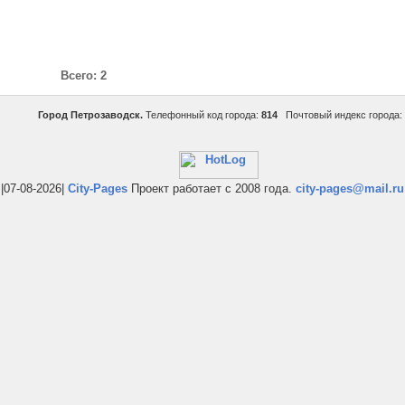
Всего: 2
Город Петрозаводск.
Телефонный код города:
814
Почтовый индекс города:
|07-08-2026|
City-Pages
Проект работает с 2008 года.
city-pages@mail.ru