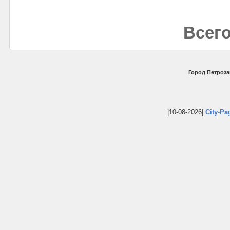
Всего
Город Петроза
|10-08-2026|
City-Pa