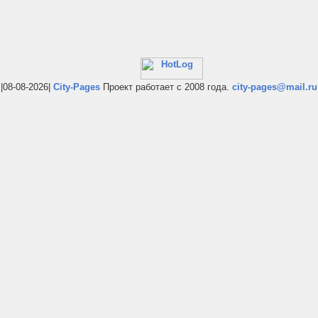
|08-08-2026|
City-Pages
Проект работает с 2008 года.
city-pages@mail.ru