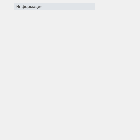
Информация