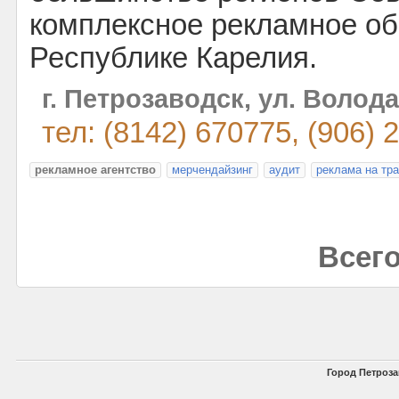
комплексное рекламное о
Республике Карелия.
г. Петрозаводск, ул. Волода
тел: (8142) 670775, (906) 
рекламное агентство
мерчендайзинг
аудит
реклама на тр
Всего
Город Петроза