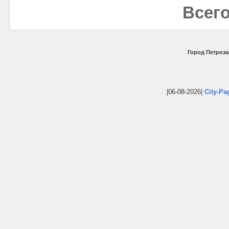
Всего
Город Петроза
|06-08-2026|
City-Pa