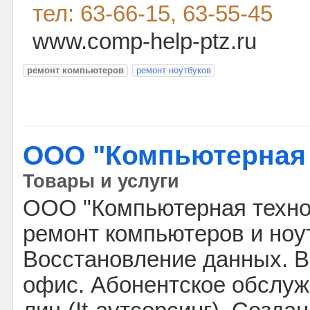
тел: 63-66-15, 63-55-45
www.comp-help-ptz.ru
ремонт компьютеров
ремонт ноутбуков
ООО "Компьютерная 
Товары и услуги
ООО "Компьютерная техно
ремонт компьютеров и ноу
Восстановление данных. В
офис. Абонентское обслу