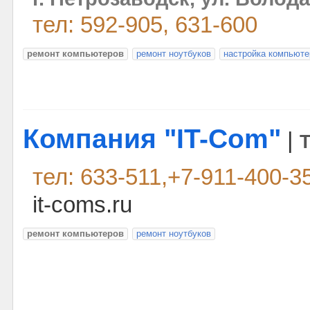
тел: 592-905, 631-600
ремонт компьютеров
ремонт ноутбуков
настройка компьюте
Компания "IT-Com"
|
тел: 633-511,+7-911-400-3
it-coms.ru
ремонт компьютеров
ремонт ноутбуков