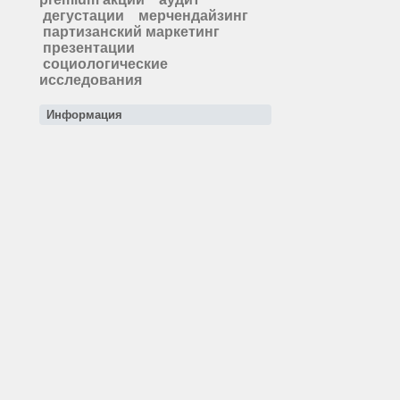
дегустации
мерчендайзинг
партизанский маркетинг
презентации
социологические
исследования
Информация