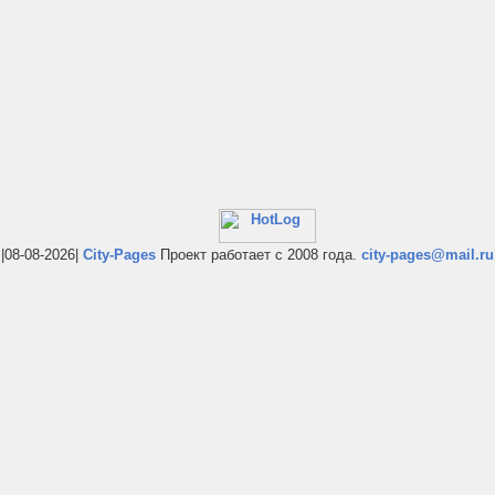
|08-08-2026|
City-Pages
Проект работает с 2008 года.
city-pages@mail.ru