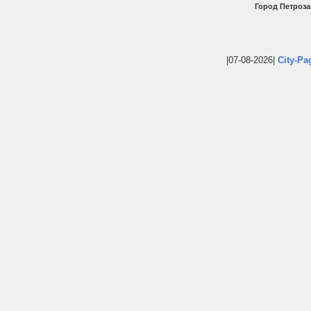
Город Петроза
|07-08-2026|
City-Pa