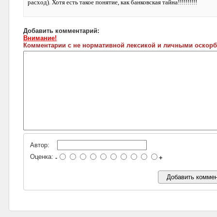
расход). Хотя есть такое понятие, как банковская тайна!!!!!!!!!!
Добавить комментарий:
Внимание!
Комментарии с не нормативной лексикой и личными оскорб
Автор:
Оценка:
-
+