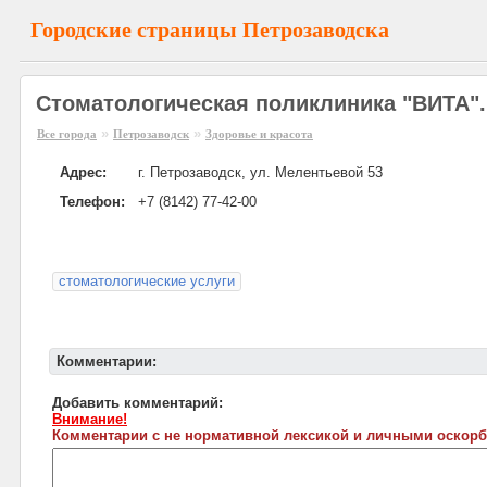
Городские страницы Петрозаводска
Стоматологическая поликлиника "ВИТА".
»
»
Все города
Петрозаводск
Здоровье и красота
Адрес:
г. Петрозаводск, ул. Мелентьевой 53
Телефон:
+7 (8142) 77-42-00
стоматологические услуги
Комментарии:
Добавить комментарий:
Внимание!
Комментарии с не нормативной лексикой и личными оскорб