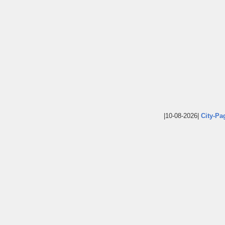
|10-08-2026|
City-Pa