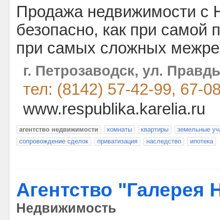
Продажа недвижимости с Н
безопасно, как при самой п
при самых сложных межре
г. Петрозаводск, ул. Правды
тел: (8142) 57-42-99, 67-0
www.respublika.karelia.ru
агентство недвижимости
комнаты
квартиры
земельные уч
сопровождение сделок
приватизация
наследство
ипотека
Агентство "Галерея
Недвижимость