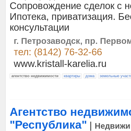
Сопровождение сделок с 
Ипотека, приватизация. Б
консультации
г. Петрозаводск, пр. Первом
тел: (8142) 76-32-66
www.kristall-karelia.ru
агентство недвижимости
квартиры
дома
земельные участ
Агентство недвижим
"Республика"
|
Недвижи