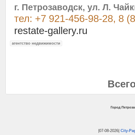
г. Петрозаводск, ул. Л. Чайк
тел: +7 921-456-98-28, 8 (
restate-gallery.ru
агентство недвижимости
Всего
Город Петроза
|07-08-2026|
City-Pa