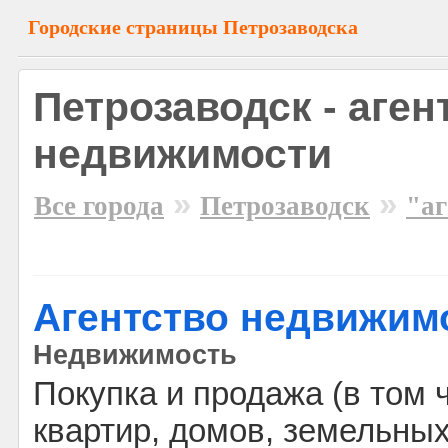
Городские страницы Петрозаводска
Петрозаводск - аген
недвижимости
»
»
Все города
Петрозаводск
"а
Агентство недвижим
Недвижимость
Покупка и продажа (в том 
квартир, домов, земельных