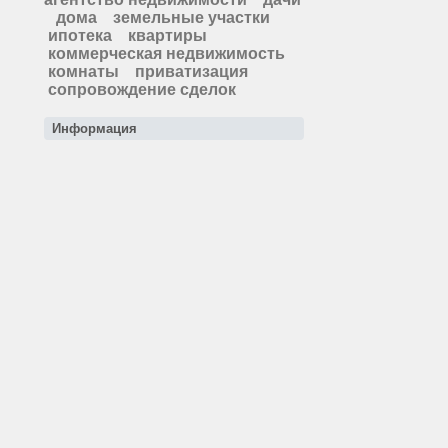
дома
земельные участки
ипотека
квартиры
коммерческая недвижимость
комнаты
приватизация
сопровождение сделок
Информация