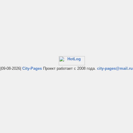
|09-08-2026|
City-Pages
Проект работает с 2008 года.
city-pages@mail.ru