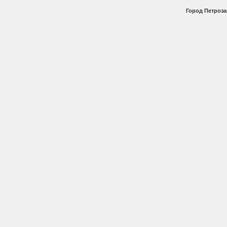
Город Петроза