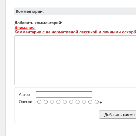
Комментарии:
Добавить комментарий:
Внимание!
Комментарии с не нормативной лексикой и личными оскорб
Автор:
Оценка:
-
+