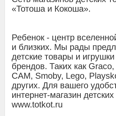
«Тотоша и Кокоша».
Ребенок - центр вселенно
и близких. Мы рады пред
детские товары и игрушки
брендов. Таких как Graco, 
CAM, Smoby, Lego, Playskoo
других. Для вашего удобс
интернет-магазин детских
www.totkot.ru