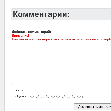
Комментарии:
Добавить комментарий:
Внимание!
Комментарии с не нормативной лексикой и личными оскорб
Автор:
Оценка:
-
+