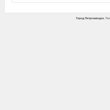
Город Петрозаводск.
Тел