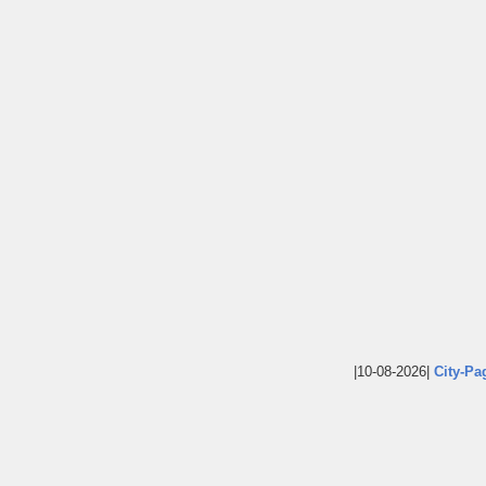
|10-08-2026|
City-Pa