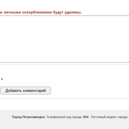
 и личными оскорблениями будут удалены.
+
Город Петрозаводск.
Телефонный код города:
814
Почтовый индекс города: