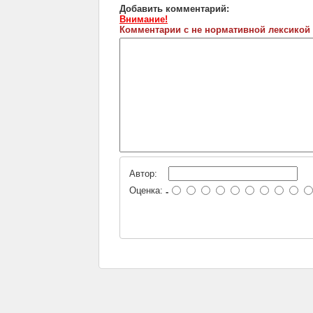
Добавить комментарий:
Внимание!
Комментарии с не нормативной лексикой
Автор:
Оценка:
-